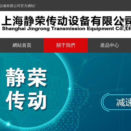
設備有限公司官方網站!
擁有
專業
網站首頁
關于我們
産品中心