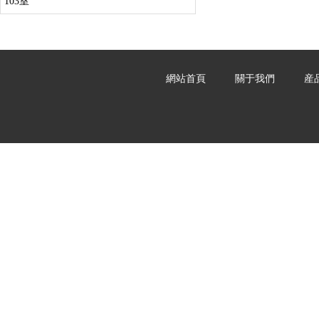
103室
網站首頁
關于我們
産