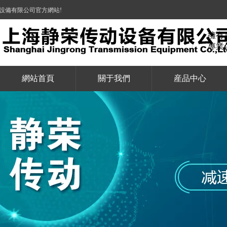
設備有限公司官方網站!
擁有
專業
網站首頁
關于我們
産品中心