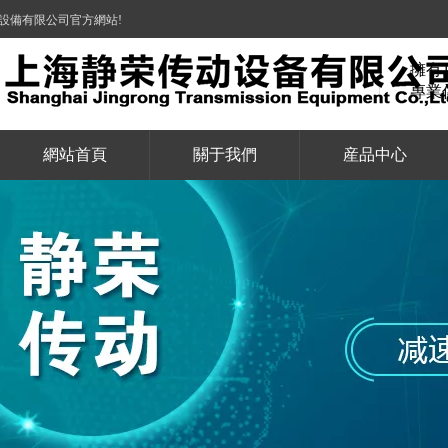
設備有限公司官方網站!
擁有
專業
網站首頁
關于我們
産品中心